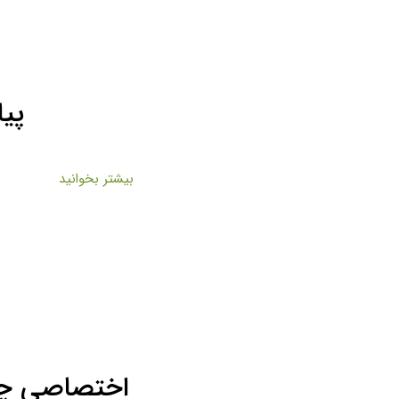
پی
بیشتر بخوانید
اختصاصی چا