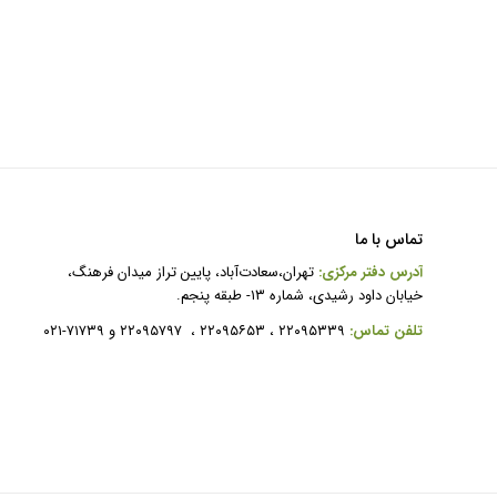
تماس با ما
آدرس دفتر مرکزی:
تهران،سعادت‌آباد، پایین تراز میدان فرهنگ،
خیابان داود رشیدی، شماره ۱۳- طبقه پنجم.
ت
لفن تماس:
۲۲۰۹۵۳۳۹ ، ۲۲۰۹۵۶۵۳ ، ۲۲۰۹۵۷۹۷ و ۷۱۷۳۹-۰۲۱