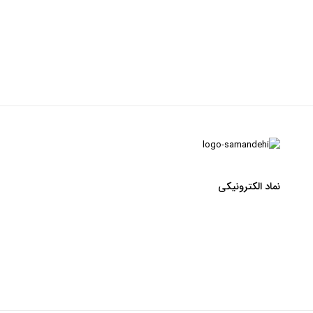
نماد الکترونیکی