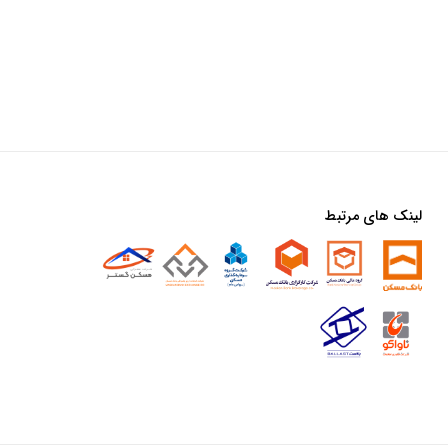
لینک های مرتبط