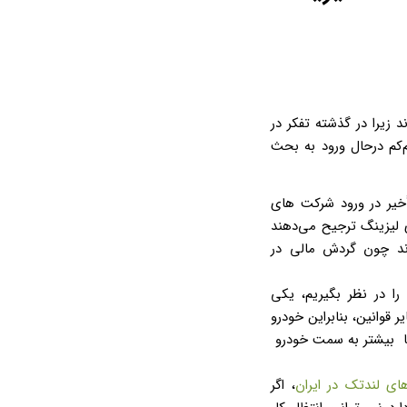
زیرا در گذشته تفکر در
‌کم درحال ورود به بحث
أخیر در ورود شرکت های
 لیزینگ ترجیح می‌دهند
و ببرند چون گردش مالی در
ا در نظر بگیریم، یکی
قوانین، بنابراین خودرو
 تا بیشتر به سمت خودرو
ای لندتک در ایران
، اگر