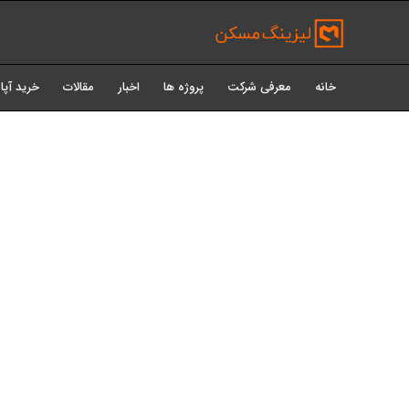
خانه
معرفی شرکت
پروژه ها
اخبار
مقالات
خرید آپا