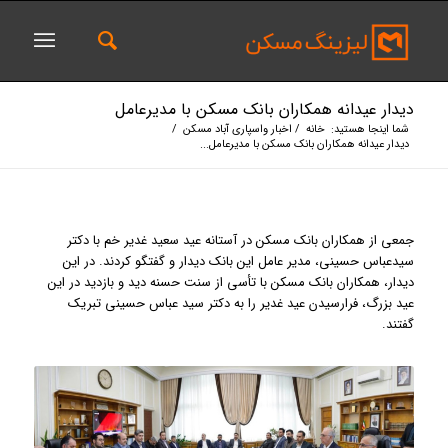
دیدار عیدانه همکاران بانک مسکن با مدیرعامل
شما اینجا هستید:
خانه
/
اخبار واسپاری آباد مسکن
/
دیدار عیدانه همکاران بانک مسکن با مدیرعامل...
جمعی از همکاران بانک مسکن در آستانه عید سعید غدیر خم با دکتر
سیدعباس حسینی، مدیر عامل این بانک دیدار و گفتگو کردند. در این
دیدار، همکاران بانک مسکن با تأسی از سنت حسنه دید و بازدید در این
عید بزرگ، فرارسیدن عید غدیر را به دکتر سید عباس حسینی تبریک
گفتند.