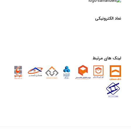
نماد الکترونیکی
لینک های مرتبط