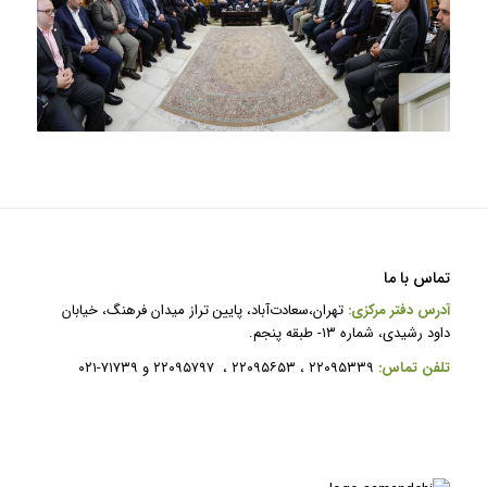
تماس با ما
آدرس دفتر مرکزی:
تهران،سعادت‌آباد، پایین تراز میدان فرهنگ، خیابان
داود رشیدی، شماره ۱۳- طبقه پنجم.
ت
لفن تماس:
۲۲۰۹۵۳۳۹ ، ۲۲۰۹۵۶۵۳ ، ۲۲۰۹۵۷۹۷ و ۷۱۷۳۹-۰۲۱