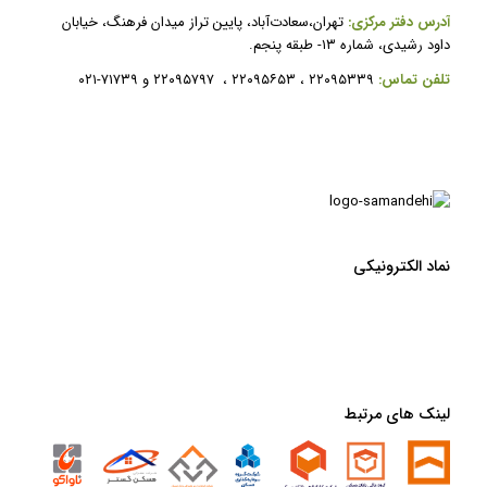
آدرس دفتر مرکزی:
تهران،سعادت‌آباد، پایین تراز میدان فرهنگ، خیابان
داود رشیدی، شماره ۱۳- طبقه پنجم.
ت
لفن تماس:
۲۲۰۹۵۳۳۹ ، ۲۲۰۹۵۶۵۳ ، ۲۲۰۹۵۷۹۷ و ۷۱۷۳۹-۰۲۱
نماد الکترونیکی
لینک های مرتبط