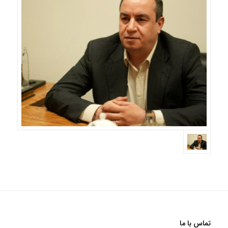
تماس با ما