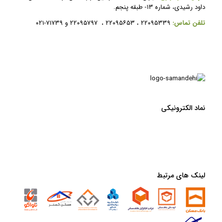
داود رشیدی، شماره ۱۳- طبقه پنجم.
ت
لفن تماس:
۲۲۰۹۵۳۳۹ ، ۲۲۰۹۵۶۵۳ ، ۲۲۰۹۵۷۹۷ و ۷۱۷۳۹-۰۲۱
نماد الکترونیکی
لینک های مرتبط