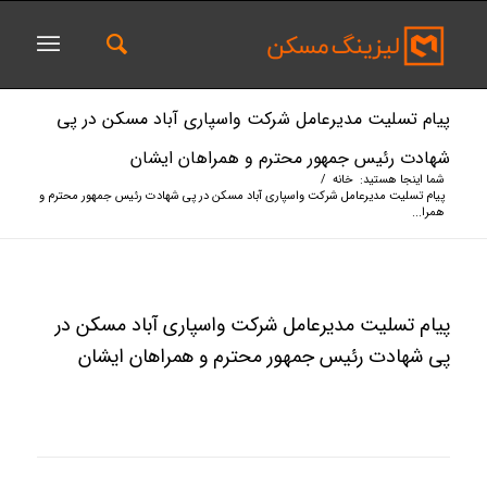
پیام تسلیت مدیرعامل شرکت واسپاری آباد مسکن در پی
شهادت رئیس جمهور محترم و همراهان ایشان
شما اینجا هستید:
خانه
/
پیام تسلیت مدیرعامل شرکت واسپاری آباد مسکن در پی شهادت رئیس جمهور محترم و
همرا...
پیام تسلیت مدیرعامل شرکت واسپاری آباد مسکن در
پی شهادت رئیس جمهور محترم و همراهان ایشان