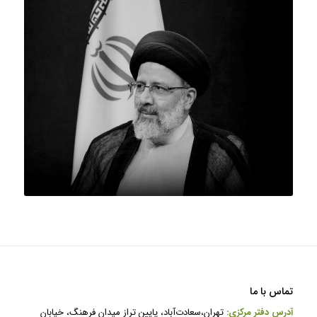
تماس با ما
آدرس دفتر مرکزی:
تهران،سعادت‌آباد، پایین تراز میدان فرهنگ، خیابان