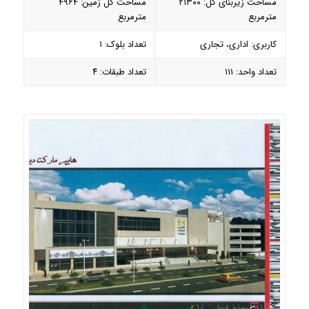
مساحت زیربنای کل: ۲۱۳۰۰
مساحت کل زمین: ۴۹۶۴
مترمربع
مترمربع
کاربری: اداری، تجاری
تعداد بلوک: ۱
تعداد واحد: ۱۱۱
تعداد طبقات: ۴