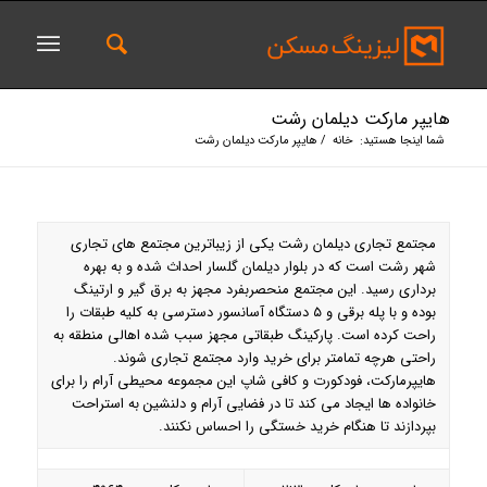
هایپر مارکت دیلمان رشت
شما اینجا هستید:
خانه
/
هایپر مارکت دیلمان رشت
مجتمع تجاری دیلمان رشت یکی از زیباترین مجتمع های تجاری
شهر رشت است که در بلوار دیلمان گلسار احداث شده و به بهره
برداری رسید. این مجتمع منحصربفرد مجهز به برق گیر و ارتینگ
بوده و با پله برقی و ۵ دستگاه آسانسور دسترسی به کلیه طبقات را
راحت کرده است. پارکینگ طبقاتی مجهز سبب شده اهالی منطقه به
راحتی هرچه تمامتر برای خرید وارد مجتمع تجاری شوند.
هایپرمارکت، فودکورت و کافی شاپ این مجموعه محیطی آرام را برای
خانواده ها ایجاد می کند تا در فضایی آرام و دلنشین به استراحت
بپردازند تا هنگام خرید خستگی را احساس نکنند.