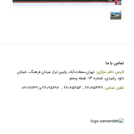
تماس با ما
آدرس دفتر مرکزی:
تهران،سعادت‌آباد، پایین تراز میدان فرهنگ، خیابان
داود رشیدی، شماره ۱۳- طبقه پنجم.
ت
لفن تماس:
۲۲۰۹۵۳۳۹ ، ۲۲۰۹۵۶۵۳ ، ۲۲۰۹۵۷۹۷ و ۷۱۷۳۹-۰۲۱