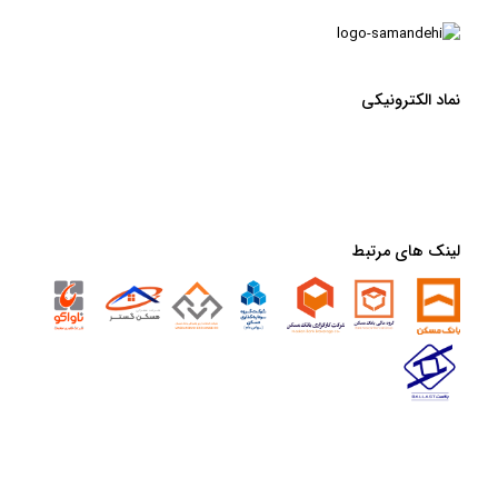
نماد الکترونیکی
لینک های مرتبط