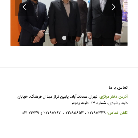
قبلی
۱
۲
۳
تماس با ما
آدرس دفتر مرکزی:
تهران،سعادت‌آباد، پایین تراز میدان فرهنگ، خیابان
داود رشیدی، شماره ۱۳- طبقه پنجم.
ت
لفن تماس:
۲۲۰۹۵۳۳۹ ، ۲۲۰۹۵۶۵۳ ، ۲۲۰۹۵۷۹۷ و ۷۱۷۳۹-۰۲۱