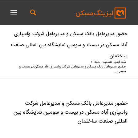
حضور مدیرعامل بانک مسکن و مدیرعامل شرکت واسپاری
آباد مسکن در بیست و سومین نمایشگاه بین المللی صنعت
ساختمان
شما اینجا هستید:
خانه
/
حضور مدیرعامل بانک مسکن و مدیرعامل شرکت واسپاری آباد مسکن در بیست و
سومی...
حضور مدیرعامل بانک مسکن و مدیرعامل شرکت
واسپاری آباد مسکن در بیست و سومین نمایشگاه بین
المللی صنعت ساختمان