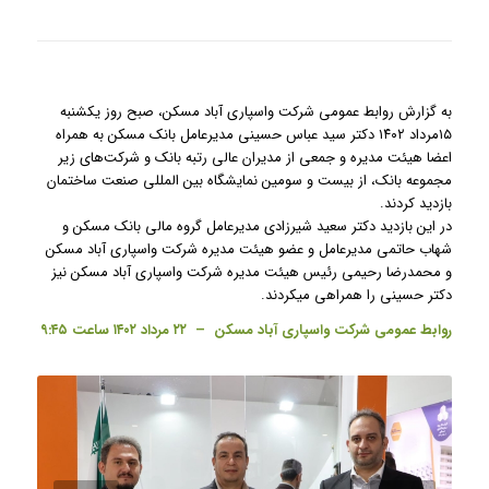
به گزارش روابط عمومی شرکت واسپاری آباد مسکن، صبح روز یکشنبه
۱۵مرداد ۱۴۰۲ دکتر سید عباس حسینی مدیرعامل بانک مسکن به همراه
اعضا هیئت مدیره و جمعی از مدیران عالی رتبه بانک و شرکت‌‎های زیر
مجموعه بانک، از بیست و سومین نمایشگاه بین المللی صنعت ساختمان
بازدید کردند.
در این بازدید دکتر سعید شیرزادی مدیرعامل گروه مالی بانک مسکن و
شهاب حاتمی مدیرعامل و عضو هیئت مدیره شرکت واسپاری آباد مسکن
و محمدرضا رحیمی رئیس هیئت مدیره شرکت واسپاری آباد مسکن نیز
دکتر حسینی را همراهی میکردند.
روابط عمومی شرکت واسپاری آباد مسکن – ۲۲ مرداد ۱۴۰۲ ساعت ۹:۴۵