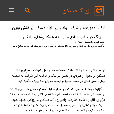
تأکید مدیرعامل شرکت واسپاری آباد مسکن بر نقش نوین
لیزینگ در جذب منابع و توسعه همکاری‌های بانکی
شما اینجا هستید:
خانه
/
تأکید مدیرعامل شرکت واسپاری آباد مسکن بر نقش نوین لیزینگ در جذب منابع و تو...
در همایش مدیران ارشد بانک مسکن، مدیرعامل شرکت واسپاری آباد
مسکن بر تحول راهبردی در نقش لیزینگ و حرکت این شرکت به سمت
ایفای نقش فعال در جذب منابع و ایجاد جریان نقد پایدار تأکید کرد.
به گزارش روابط عمومی شرکت واسپاری آباد مسکن، مدیرعامل این شرکت
در سخنرانی خود با اشاره به تغییر شرایط نظام بانکی و الزامات جدید بانک
مرکزی، اظهار داشت: «شرکت واسپاری آباد مسکن در رویکرد جدید خود،
از یک نهاد پشتیبان در حوزه وصول مطالبات به یک شریک استراتژیک
بانک مسکن در توسعه بازار و تأمین مالی تبدیل خواهد شد.»