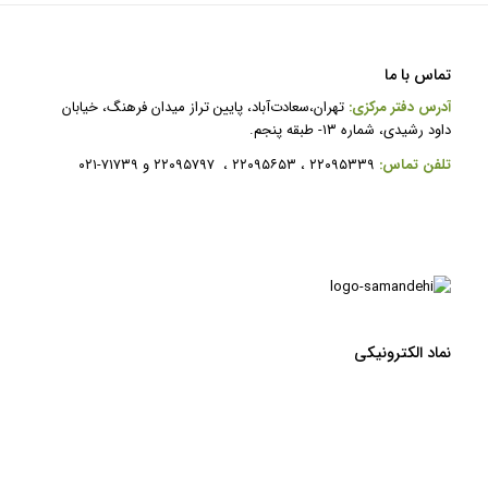
تماس با ما
آدرس دفتر مرکزی:
تهران،سعادت‌آباد، پایین تراز میدان فرهنگ، خیابان
داود رشیدی، شماره ۱۳- طبقه پنجم.
ت
لفن تماس:
۲۲۰۹۵۳۳۹ ، ۲۲۰۹۵۶۵۳ ، ۲۲۰۹۵۷۹۷ و ۷۱۷۳۹-۰۲۱
نماد الکترونیکی